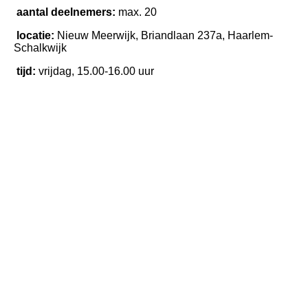
aantal deelnemers:
max. 20
locatie:
Nieuw Meerwijk, Briandlaan 237a, Haarlem-
Schalkwijk
tijd:
vrijdag, 15.00-16.00 uur