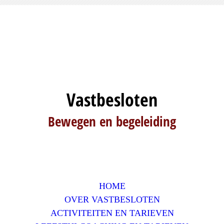
Vastbesloten
Bewegen en begeleiding
HOME
OVER VASTBESLOTEN
ACTIVITEITEN EN TARIEVEN